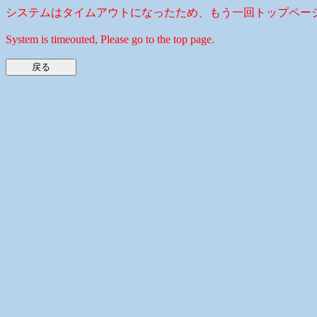
システムはタイムアウトになったため、もう一回トップペー
System is timeouted, Please go to the top page.