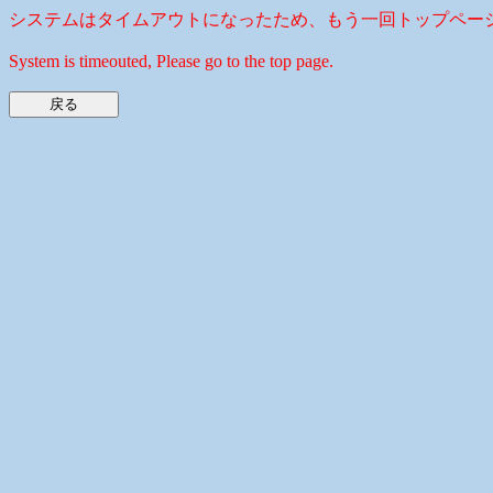
システムはタイムアウトになったため、もう一回トップペー
System is timeouted, Please go to the top page.