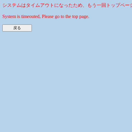
システムはタイムアウトになったため、もう一回トップペー
System is timeouted, Please go to the top page.