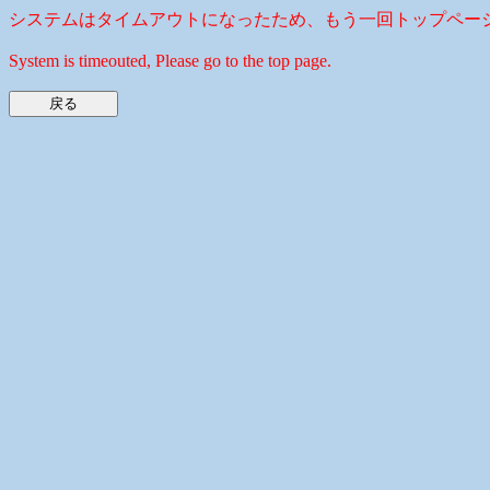
システムはタイムアウトになったため、もう一回トップペー
System is timeouted, Please go to the top page.