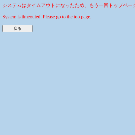
システムはタイムアウトになったため、もう一回トップペー
System is timeouted, Please go to the top page.