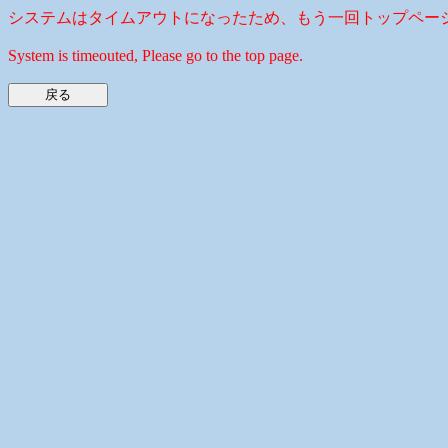
システムはタイムアウトになったため、もう一回トップペー
System is timeouted, Please go to the top page.