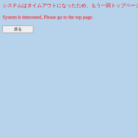
システムはタイムアウトになったため、もう一回トップペー
System is timeouted, Please go to the top page.