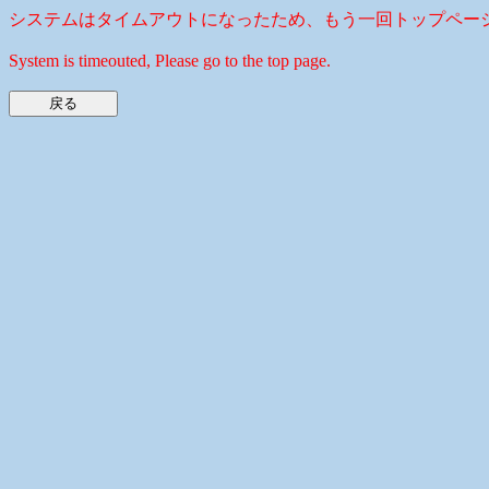
システムはタイムアウトになったため、もう一回トップペー
System is timeouted, Please go to the top page.