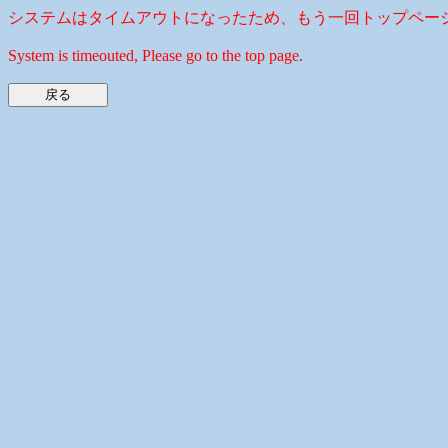
システムはタイムアウトになったため、もう一回トップペー
System is timeouted, Please go to the top page.