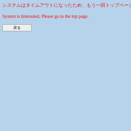
システムはタイムアウトになったため、もう一回トップペー
System is timeouted, Please go to the top page.