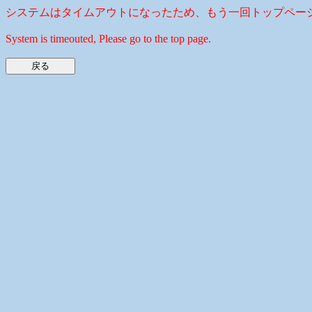
システムはタイムアウトになったため、もう一回トップペー
System is timeouted, Please go to the top page.