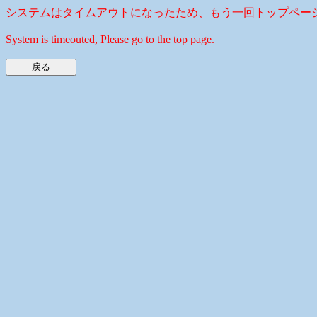
システムはタイムアウトになったため、もう一回トップペー
System is timeouted, Please go to the top page.