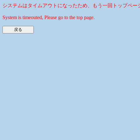
システムはタイムアウトになったため、もう一回トップペー
System is timeouted, Please go to the top page.