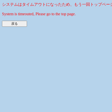
システムはタイムアウトになったため、もう一回トップペー
System is timeouted, Please go to the top page.