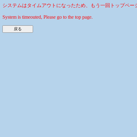
システムはタイムアウトになったため、もう一回トップペー
System is timeouted, Please go to the top page.