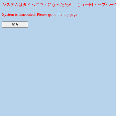
システムはタイムアウトになったため、もう一回トップペー
System is timeouted, Please go to the top page.