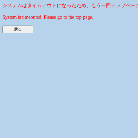
システムはタイムアウトになったため、もう一回トップペー
System is timeouted, Please go to the top page.