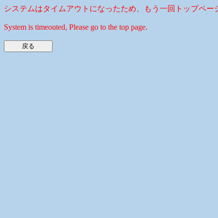
システムはタイムアウトになったため、もう一回トップペー
System is timeouted, Please go to the top page.