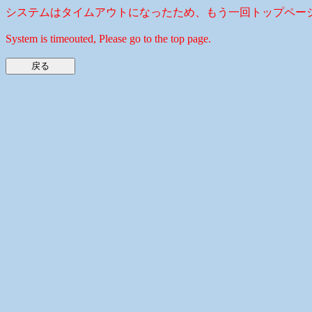
システムはタイムアウトになったため、もう一回トップペー
System is timeouted, Please go to the top page.