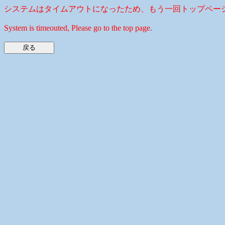
システムはタイムアウトになったため、もう一回トップペー
System is timeouted, Please go to the top page.