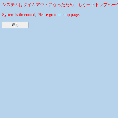
システムはタイムアウトになったため、もう一回トップペー
System is timeouted, Please go to the top page.