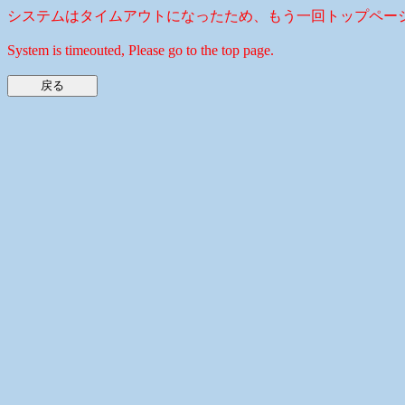
システムはタイムアウトになったため、もう一回トップペー
System is timeouted, Please go to the top page.