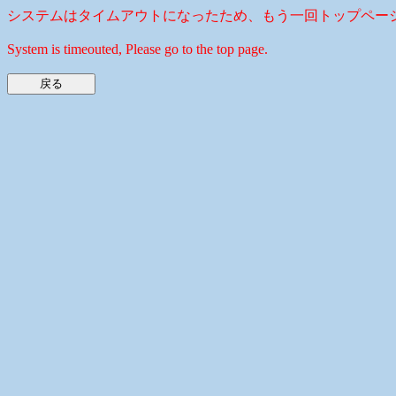
システムはタイムアウトになったため、もう一回トップペー
System is timeouted, Please go to the top page.