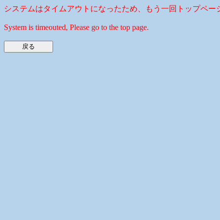
システムはタイムアウトになったため、もう一回トップペー
System is timeouted, Please go to the top page.