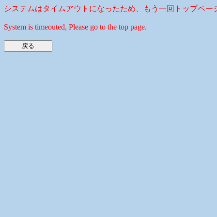
システムはタイムアウトになったため、もう一回トップペー
System is timeouted, Please go to the top page.