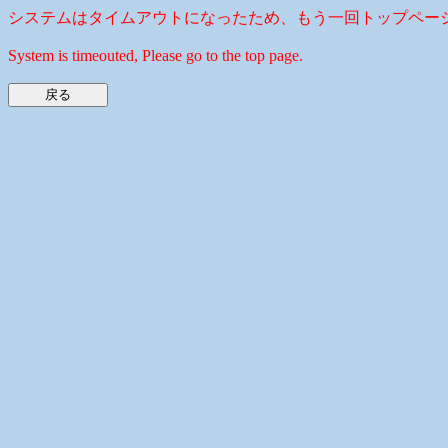
システムはタイムアウトになったため、もう一回トップペー
System is timeouted, Please go to the top page.