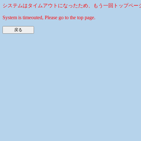
システムはタイムアウトになったため、もう一回トップペー
System is timeouted, Please go to the top page.