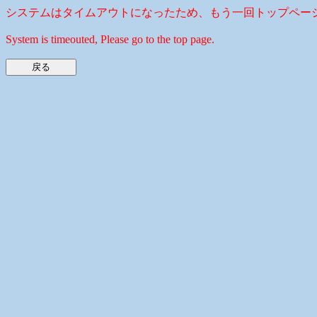
システムはタイムアウトになったため、もう一回トップペー
System is timeouted, Please go to the top page.