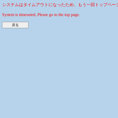
システムはタイムアウトになったため、もう一回トップペー
System is timeouted, Please go to the top page.