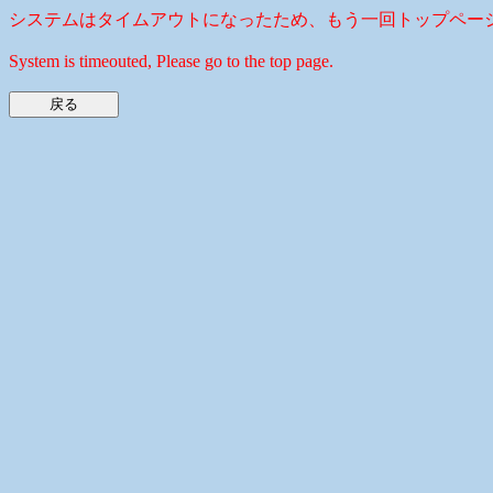
システムはタイムアウトになったため、もう一回トップペー
System is timeouted, Please go to the top page.