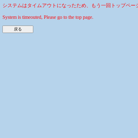
システムはタイムアウトになったため、もう一回トップペー
System is timeouted, Please go to the top page.