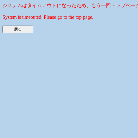
システムはタイムアウトになったため、もう一回トップペー
System is timeouted, Please go to the top page.