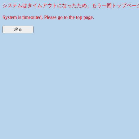
システムはタイムアウトになったため、もう一回トップペー
System is timeouted, Please go to the top page.