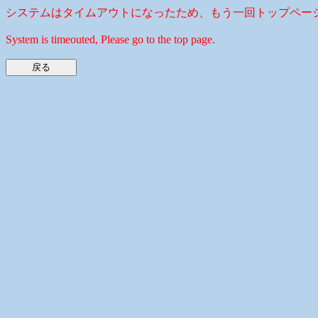
システムはタイムアウトになったため、もう一回トップペー
System is timeouted, Please go to the top page.