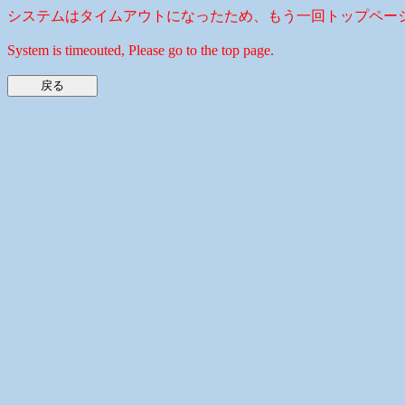
システムはタイムアウトになったため、もう一回トップペー
System is timeouted, Please go to the top page.