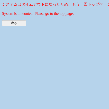
システムはタイムアウトになったため、もう一回トップペー
System is timeouted, Please go to the top page.