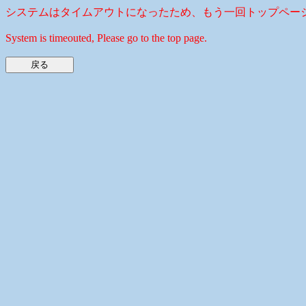
システムはタイムアウトになったため、もう一回トップペー
System is timeouted, Please go to the top page.