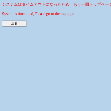
システムはタイムアウトになったため、もう一回トップペー
System is timeouted, Please go to the top page.