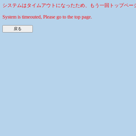
システムはタイムアウトになったため、もう一回トップペー
System is timeouted, Please go to the top page.