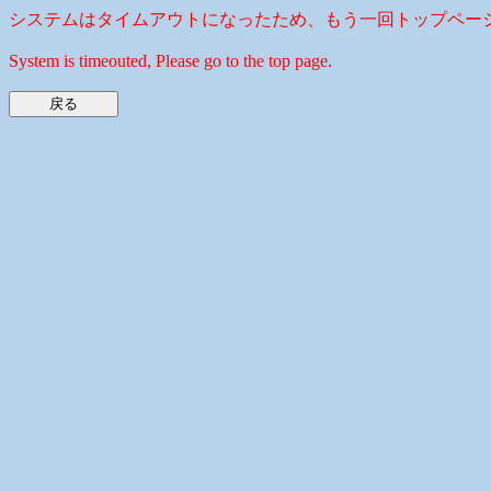
システムはタイムアウトになったため、もう一回トップペー
System is timeouted, Please go to the top page.