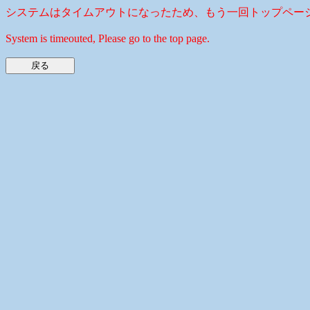
システムはタイムアウトになったため、もう一回トップペー
System is timeouted, Please go to the top page.