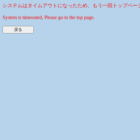
システムはタイムアウトになったため、もう一回トップペー
System is timeouted, Please go to the top page.