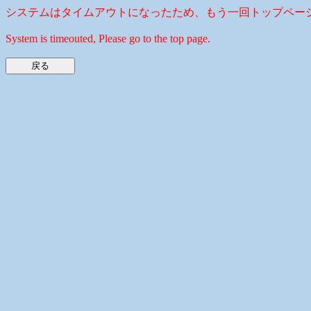
システムはタイムアウトになったため、もう一回トップペー
System is timeouted, Please go to the top page.