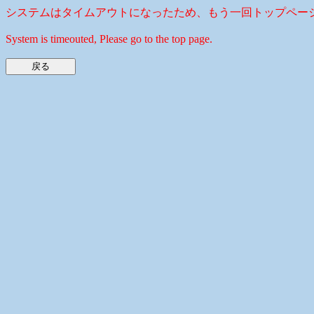
システムはタイムアウトになったため、もう一回トップペー
System is timeouted, Please go to the top page.