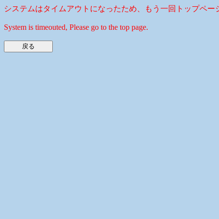
システムはタイムアウトになったため、もう一回トップペー
System is timeouted, Please go to the top page.