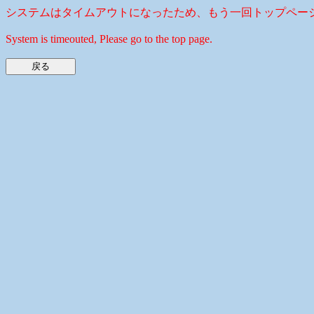
システムはタイムアウトになったため、もう一回トップペー
System is timeouted, Please go to the top page.