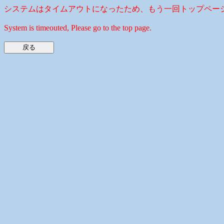
システムはタイムアウトになったため、もう一回トップペー
System is timeouted, Please go to the top page.