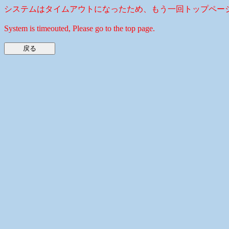
システムはタイムアウトになったため、もう一回トップペー
System is timeouted, Please go to the top page.