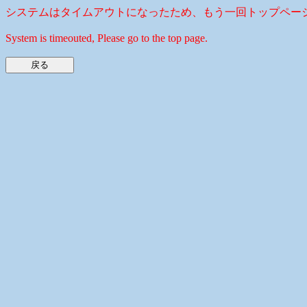
システムはタイムアウトになったため、もう一回トップペー
System is timeouted, Please go to the top page.