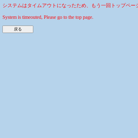
システムはタイムアウトになったため、もう一回トップペー
System is timeouted, Please go to the top page.